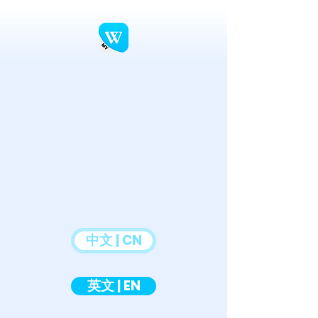
中文 | CN
英文 | EN