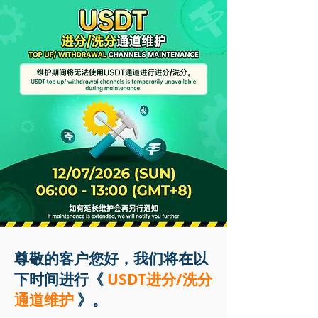
尊敬的客户您好，我们将在以
下时间进行《
USDT进分/洗分
通道维护
》。