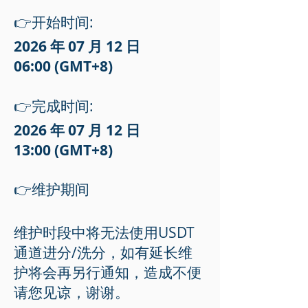
👉开始时间:
2026 年 07 月 12 日
06:00 (GMT+8)
👉完成时间:
2026 年 07
月 12
日
13:00
(GMT+8)
👉维护期间
维护时段中将无法使用USDT
通道进分/洗分，如有延长维
护将会再另行通知，造成不便
请您见谅，谢谢。​